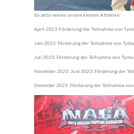
So aktiv waren unsere kleinen Athleten:
April 2023:
Förderung der Teilnahme von Tymur
Juni 2023
: Förderung der Teilnahme von Tymu
Juli 2023
: Förderung der Teilnahme von Tymu
November 2023
: Juni 2023: Förderung der Te
Dezember 2023
: Förderung der Teilnahme von 