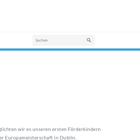
ichten wir es unseren ersten Förderkindern
er Europameisterschaft in Dublin.