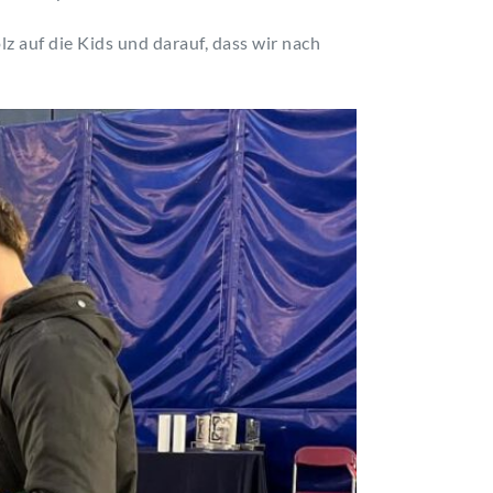
z auf die Kids und darauf, dass wir nach