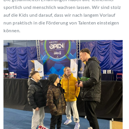
sportlich und menschlich wachsen lassen. Wir sind stolz
auf die Kids und darauf, dass wir nach langem Vorlauf
nun praktisch in die Förderung von Talenten einsteigen
können.