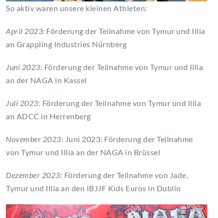
So aktiv waren unsere kleinen Athleten:
April 2023:
Förderung der Teilnahme von Tymur und Illia
an Grappling Industries Nürnberg
Juni 2023
: Förderung der Teilnahme von Tymur und Illia
an der NAGA in Kassel
Juli 2023
: Förderung der Teilnahme von Tymur und Illia
an ADCC in Herrenberg
November 2023
: Juni 2023: Förderung der Teilnahme
von Tymur und Illia an der NAGA in Brüssel
Dezember 2023
: Förderung der Teilnahme von Jade,
Tymur und Illia an den IBJJF Kids Euros in Dublin