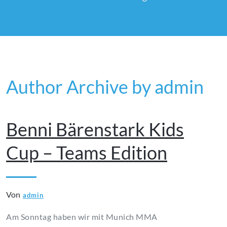
Author Archive by admin
November 14, 2024
Benni Bärenstark Kids
Cup – Teams Edition
Von
admin
Am Sonntag haben wir mit Munich MMA