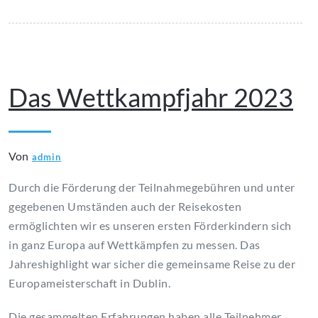
April 12, 2024
Das Wettkampfjahr 2023
Von
admin
Durch die Förderung der Teilnahmegebühren und unter
gegebenen Umständen auch der Reisekosten
ermöglichten wir es unseren ersten Förderkindern sich
in ganz Europa auf Wettkämpfen zu messen. Das
Jahreshighlight war sicher die gemeinsame Reise zu der
Europameisterschaft in Dublin.
Die gesammelten Erfahrungen haben alle Teilnehmer