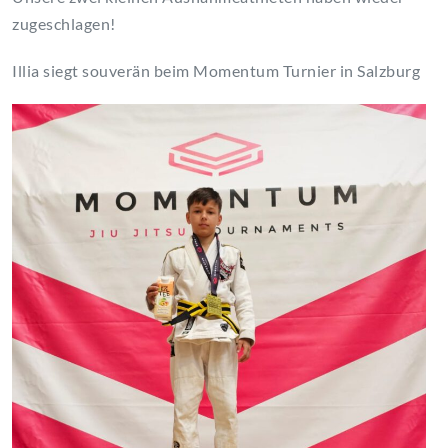
zugeschlagen!
Illia siegt souverän beim Momentum Turnier in Salzburg