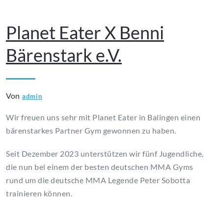
April 9, 2024
Planet Eater X Benni
Bärenstark e.V.
Von
admin
Wir freuen uns sehr mit Planet Eater in Balingen einen
bärenstarkes Partner Gym gewonnen zu haben.
Seit Dezember 2023 unterstützen wir fünf Jugendliche,
die nun bei einem der besten deutschen MMA Gyms
rund um die deutsche MMA Legende Peter Sobotta
trainieren können.