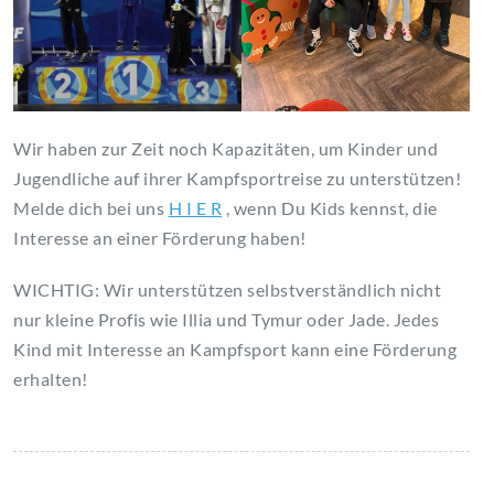
Wir haben zur Zeit noch Kapazitäten, um Kinder und
Jugendliche auf ihrer Kampfsportreise zu unterstützen!
Melde dich bei uns
H I E R
, wenn Du Kids kennst, die
Interesse an einer Förderung haben!
WICHTIG: Wir unterstützen selbstverständlich nicht
nur kleine Profis wie Illia und Tymur oder Jade. Jedes
Kind mit Interesse an Kampfsport kann eine Förderung
erhalten!