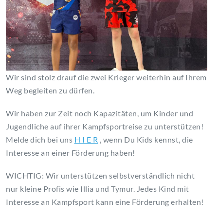
Wir sind stolz drauf die zwei Krieger weiterhin auf Ihrem
Weg begleiten zu dürfen.
Wir haben zur Zeit noch Kapazitäten, um Kinder und
Jugendliche auf ihrer Kampfsportreise zu unterstützen!
Melde dich bei uns
H I E R
, wenn Du Kids kennst, die
Interesse an einer Förderung haben!
WICHTIG: Wir unterstützen selbstverständlich nicht
nur kleine Profis wie Illia und Tymur. Jedes Kind mit
Interesse an Kampfsport kann eine Förderung erhalten!