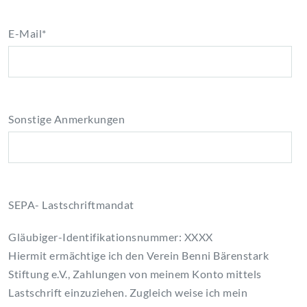
E-Mail*
Sonstige Anmerkungen
SEPA- Lastschriftmandat
Gläubiger-Identifikationsnummer: XXXX
Hiermit ermächtige ich den Verein Benni Bärenstark
Stiftung e.V., Zahlungen von meinem Konto mittels
Lastschrift einzuziehen. Zugleich weise ich mein