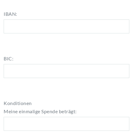
IBAN:
BIC:
Konditionen
Meine einmalige Spende beträgt:
.