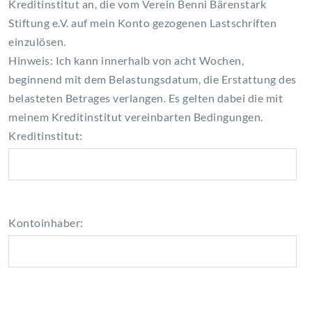
Kreditinstitut an, die vom Verein Benni Bärenstark
Stiftung e.V. auf mein Konto gezogenen Lastschriften
einzulösen.
Hinweis: Ich kann innerhalb von acht Wochen,
beginnend mit dem Belastungsdatum, die Erstattung des
belasteten Betrages verlangen. Es gelten dabei die mit
meinem Kreditinstitut vereinbarten Bedingungen.
Kreditinstitut:
Kontoinhaber: