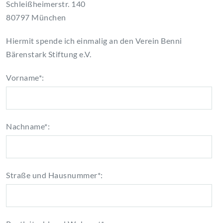
Schleißheimerstr. 140
80797 München
Hiermit spende ich einmalig an den Verein Benni
Bärenstark Stiftung e.V.
Vorname*:
Nachname*:
Straße und Hausnummer*: