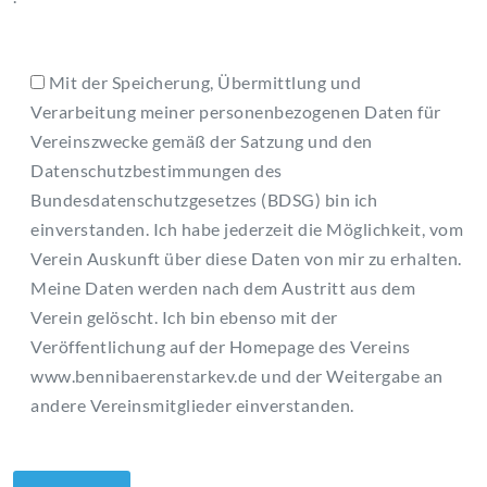
Mit der Speicherung, Übermittlung und
Verarbeitung meiner personenbezogenen Daten für
Vereinszwecke gemäß der Satzung und den
Datenschutzbestimmungen des
Bundesdatenschutzgesetzes (BDSG) bin ich
einverstanden. Ich habe jederzeit die Möglichkeit, vom
Verein Auskunft über diese Daten von mir zu erhalten.
Meine Daten werden nach dem Austritt aus dem
Verein gelöscht. Ich bin ebenso mit der
Veröffentlichung auf der Homepage des Vereins
www.bennibaerenstarkev.de und der Weitergabe an
andere Vereinsmitglieder einverstanden.